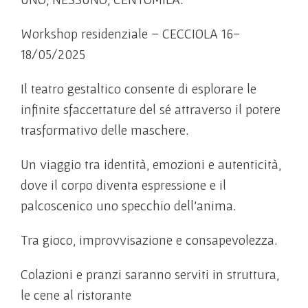
Workshop residenziale – CECCIOLA 16-
18/05/2025
Il teatro gestaltico
consente di esplorare
le
infinite sfaccettature del sé attraverso il potere
trasformativo delle maschere.
Un viaggio tra identità,
emozioni e autenticità,
dove il corpo diventa espressione e il
palcoscenico
uno specchio dell’anima.
Tra gioco, improvvisazione
e consapevolezza.
Colazioni e pranzi saranno serviti in struttura,
le cene al ristorante